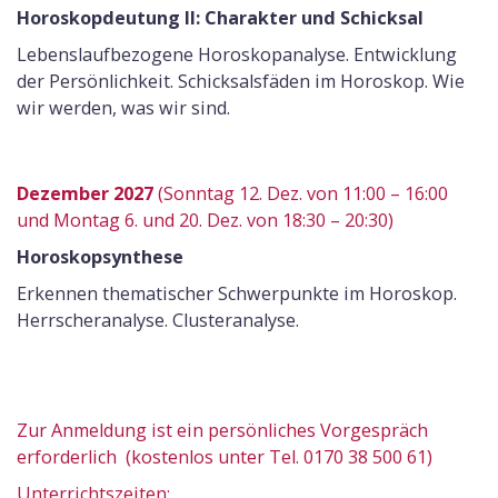
Horoskopdeutung II: Charakter und Schicksal
Lebenslaufbezogene Horoskopanalyse. Entwicklung
der Persönlichkeit. Schicksalsfäden im Horoskop. Wie
wir werden, was wir sind.
Dezember 2027
(Sonntag 12. Dez. von 11:00 – 16:00
und Montag 6. und 20. Dez. von 18:30 – 20:30)
Horoskopsynthese
Erkennen thematischer Schwerpunkte im Horoskop.
Herrscheranalyse. Clusteranalyse.
Zur Anmeldung ist ein persönliches Vorgespräch
erforderlich (kostenlos unter Tel. 0170 38 500 61)
Unterrichtszeiten: