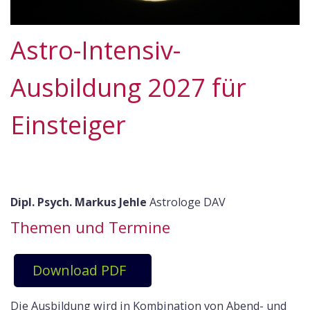
Astro-Intensiv-
Ausbildung 2027 für
Einsteiger
Dipl. Psych. Markus Jehle
Astrologe DAV
Themen und Termine
Download PDF
Die Ausbildung wird in Kombination von Abend- und