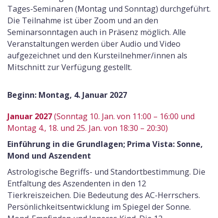
Tages-Seminaren (Montag und Sonntag) durchgeführt.
Die Teilnahme ist über Zoom und an den
Seminarsonntagen auch in Präsenz möglich. Alle
Veranstaltungen werden über Audio und Video
aufgezeichnet und den Kursteilnehmer/innen als
Mitschnitt zur Verfügung gestellt.
Beginn: Montag, 4. Januar 2027
Januar 2027
(Sonntag 10. Jan. von 11:00 – 16:00 und
Montag 4., 18. und 25. Jan. von 18:30 – 20:30)
Einführung in die Grundlagen; Prima Vista: Sonne,
Mond und Aszendent
Astrologische Begriffs- und Standortbestimmung. Die
Entfaltung des Aszendenten in den 12
Tierkreiszeichen. Die Bedeutung des AC-Herrschers.
Persönlichkeitsentwicklung im Spiegel der Sonne.