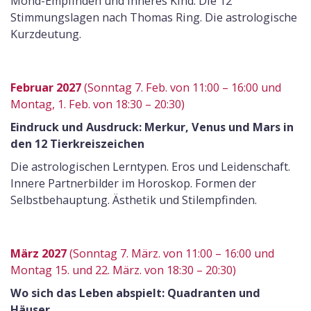
Mond-Empfinden und Inneres Kind. Die 12
Stimmungslagen nach Thomas Ring. Die astrologische
Kurzdeutung.
Februar 2027
(Sonntag 7. Feb. von 11:00 – 16:00 und
Montag, 1. Feb. von 18:30 – 20:30)
Eindruck und Ausdruck: Merkur, Venus und Mars in
den 12 Tierkreiszeichen
Die astrologischen Lerntypen. Eros und Leidenschaft.
Innere Partnerbilder im Horoskop. Formen der
Selbstbehauptung. Ästhetik und Stilempfinden.
März 2027
(Sonntag 7. März. von 11:00 – 16:00 und
Montag 15. und 22. März. von 18:30 – 20:30)
Wo sich das Leben abspielt: Quadranten und
Häuser