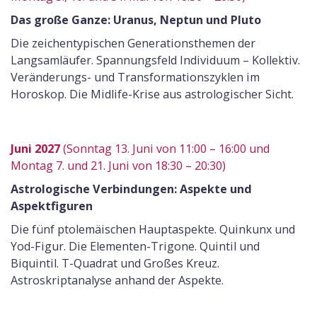
Das große Ganze: Uranus, Neptun und Pluto
Die zeichentypischen Generationsthemen der
Langsamläufer. Spannungsfeld Individuum – Kollektiv.
Veränderungs- und Transformationszyklen im
Horoskop. Die Midlife-Krise aus astrologischer Sicht.
Juni 2027
(Sonntag 13. Juni von 11:00 – 16:00 und
Montag 7. und 21. Juni von 18:30 – 20:30)
Astrologische Verbindungen: Aspekte und
Aspektfiguren
Die fünf ptolemäischen Hauptaspekte. Quinkunx und
Yod-Figur. Die Elementen-Trigone. Quintil und
Biquintil. T-Quadrat und Großes Kreuz.
Astroskriptanalyse anhand der Aspekte.