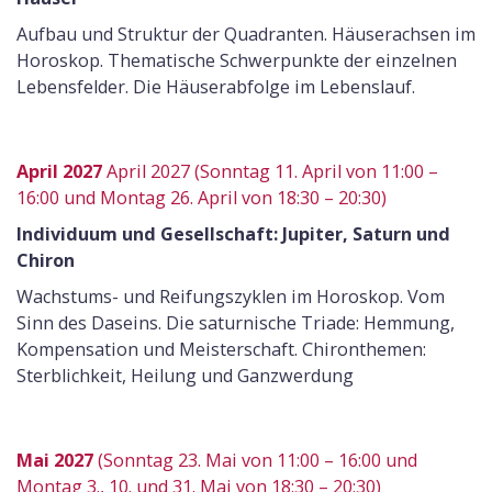
Aufbau und Struktur der Quadranten. Häuserachsen im
Horoskop. Thematische Schwerpunkte der einzelnen
Lebensfelder. Die Häuserabfolge im Lebenslauf.
April 2027
April 2027 (Sonntag 11. April von 11:00 –
16:00 und Montag 26. April von 18:30 – 20:30)
Individuum und Gesellschaft: Jupiter, Saturn und
Chiron
Wachstums- und Reifungszyklen im Horoskop. Vom
Sinn des Daseins. Die saturnische Triade: Hemmung,
Kompensation und Meisterschaft. Chironthemen:
Sterblichkeit, Heilung und Ganzwerdung
Mai 2027
(Sonntag 23. Mai von 11:00 – 16:00 und
Montag 3., 10. und 31. Mai von 18:30 – 20:30)