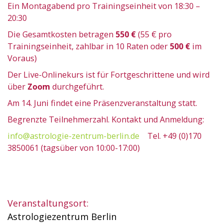
Ein Montagabend pro Trainingseinheit von 18:30 –
20:30
Die Gesamtkosten betragen
550 €
(55 € pro
Trainingseinheit, zahlbar in 10 Raten oder
500 €
im
Voraus)
Der Live-Onlinekurs ist für Fortgeschrittene und wird
über
Zoom
durchgeführt.
Am 14. Juni findet eine Präsenzveranstaltung statt.
Begrenzte Teilnehmerzahl. Kontakt und Anmeldung:
info@astrologie-zentrum-berlin.de
Tel. +49 (0)170
3850061 (tagsüber von 10:00-17:00)
Veranstaltungsort:
Astrologiezentrum Berlin