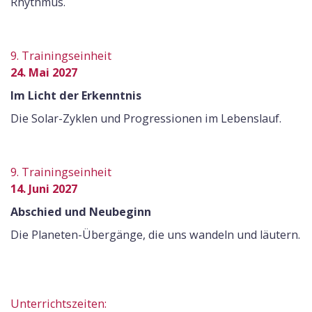
Rhythmus.
9. Trainingseinheit
24. Mai 2027
Im Licht der Erkenntnis
Die Solar-Zyklen und Progressionen im Lebenslauf.
9. Trainingseinheit
14. Juni 2027
Abschied und Neubeginn
Die Planeten-Übergänge, die uns wandeln und läutern.
Unterrichtszeiten: