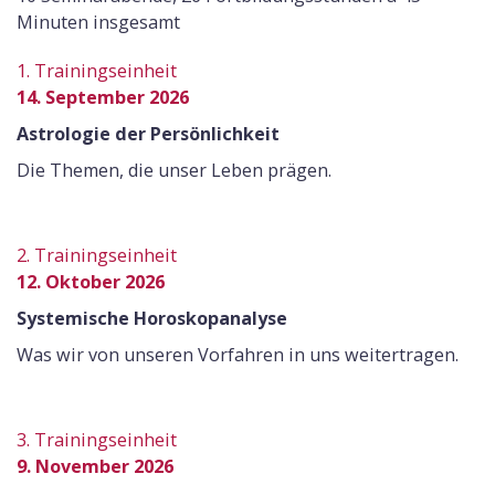
Minuten insgesamt
1. Trainingseinheit
14. September 2026
Astrologie der Persönlichkeit
Die Themen, die unser Leben prägen.
2. Trainingseinheit
12. Oktober 2026
Systemische Horoskopanalyse
Was wir von unseren Vorfahren in uns weitertragen.
3. Trainingseinheit
9. November 2026