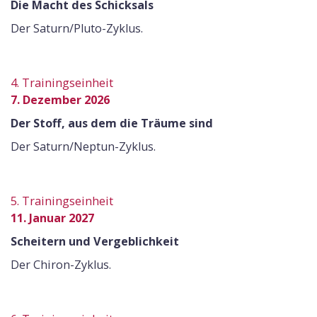
Die Macht des Schicksals
Der Saturn/Pluto-Zyklus.
4. Trainingseinheit
7. Dezember 2026
Der Stoff, aus dem die Träume sind
Der Saturn/Neptun-Zyklus.
5. Trainingseinheit
11. Januar 2027
Scheitern und Vergeblichkeit
Der Chiron-Zyklus.