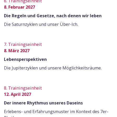
6. Trainingseinheit
8. Februar 2027
Die Regeln und Gesetze, nach denen wir leben
Die Saturnzyklen und unser Über-Ich.
7. Trainingseinheit
8. März 2027
Lebensperspektiven
Die Jupiterzyklen und unsere Möglichkeitsräume.
8. Trainingseinheit
12. April 2027
Der innere Rhythmus unseres Daseins
Erlebens- und Erfahrungsmuster im Kontext des 7er-