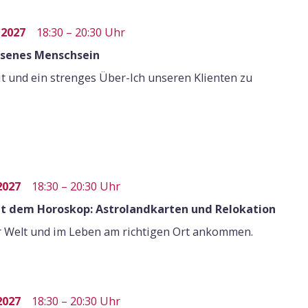
 2027
18:30 – 20:30 Uhr
hsenes Menschsein
it und ein strenges Über-Ich unseren Klienten zu
2027
18:30 – 20:30 Uhr
it dem Horoskop: Astrolandkarten und Relokation
er Welt und im Leben am richtigen Ort ankommen.
 2027
18:30 – 20:30 Uhr