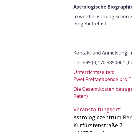
Astrologische Biographie
In welche astrologischen
eingebettet ist.
Kontakt und Anmeldung: i
Tel. +49 (0)170 3850061 (t
Unterrichtszeiten:
Zwei Freitagabende pro Tr
Die Gesamtkosten betra
Raten)
Veranstaltungsort:
Astrologiezentrum Ber
Kurfürstenstraße 7