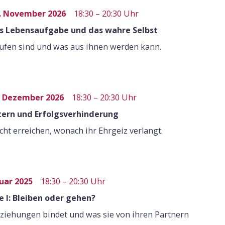
. November 2026
18:30 – 20:30 Uhr
os Lebensaufgabe und das wahre Selbst
ufen sind und was aus ihnen werden kann.
. Dezember 2026
18:30 – 20:30 Uhr
itern und Erfolgsverhinderung
ht erreichen, wonach ihr Ehrgeiz verlangt.
nuar 2025
18:30 – 20:30 Uhr
 I: Bleiben oder gehen?
eziehungen bindet und was sie von ihren Partnern