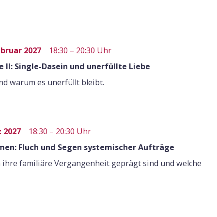
ebruar 2027
18:30 – 20:30 Uhr
 II: Single-Dasein und unerfüllte Liebe
d warum es unerfüllt bleibt.
z 2027
18:30 – 20:30 Uhr
men: Fluch und Segen systemischer Aufträge
 ihre familiäre Vergangenheit geprägt sind und welche